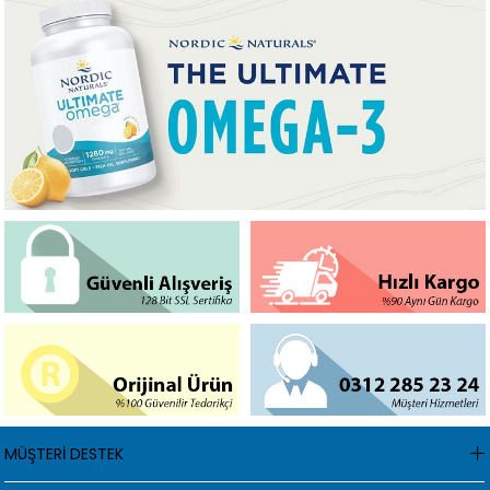
MÜŞTERİ DESTEK