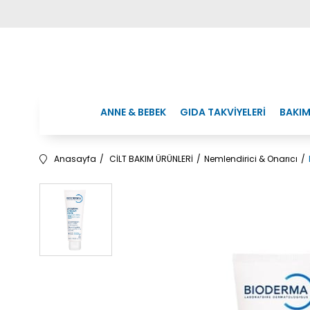
ANNE & BEBEK
GIDA TAKVİYELERİ
BAKIM
Anasayfa
CİLT BAKIM ÜRÜNLERİ
Nemlendirici & Onarıcı