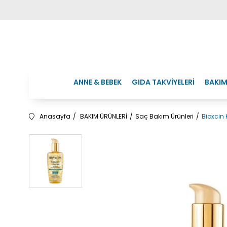
ANNE & BEBEK
GIDA TAKVİYELERİ
BAKIM
Anasayfa
BAKIM ÜRÜNLERİ
Saç Bakım Ürünleri
Bioxcin 