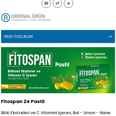
ÜRÜN ÖZELLIKLERI
Fitospan 24 Pastil
Bitki Ekstreleri ve C Vitamini İçeren, Bal - Limon - Nane