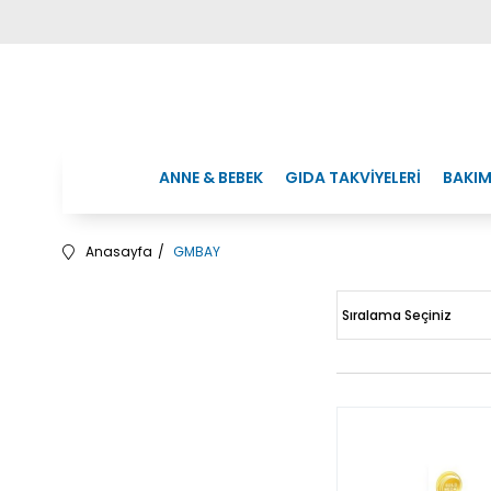
ANNE & BEBEK
GIDA TAKVİYELERİ
BAKIM
Anasayfa
GMBAY