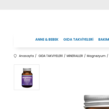
ANNE & BEBEK
GIDA TAKVİYELERİ
BAKIM
Anasayfa
GIDA TAKVİYELERİ
MİNERALLER
Magnezyum