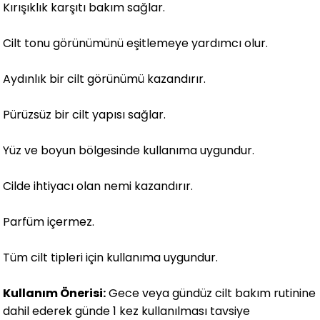
Kırışıklık karşıtı bakım sağlar.
Cilt tonu görünümünü eşitlemeye yardımcı olur.
Aydınlık bir cilt görünümü kazandırır.
Pürüzsüz bir cilt yapısı sağlar.
Yüz ve boyun bölgesinde kullanıma uygundur.
Cilde ihtiyacı olan nemi kazandırır.
Parfüm içermez.
Tüm cilt tipleri için kullanıma uygundur.
Kullanım Önerisi:
Gece veya gündüz cilt bakım rutinine
dahil ederek günde 1 kez kullanılması tavsiye