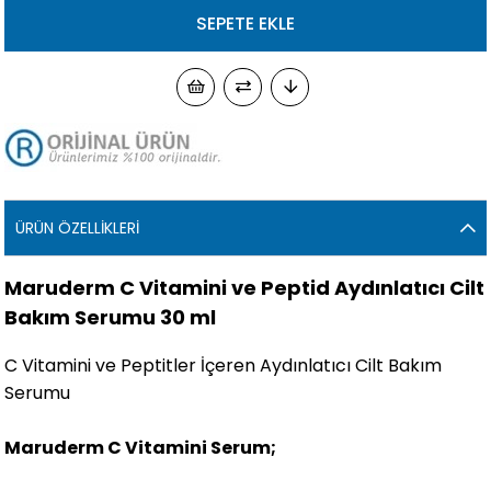
ÜRÜN ÖZELLIKLERI
Maruderm C Vitamini ve Peptid Aydınlatıcı Cilt
Bakım Serumu 30 ml
C Vitamini ve Peptitler İçeren Aydınlatıcı Cilt Bakım
Serumu
Maruderm C Vitamini Serum;