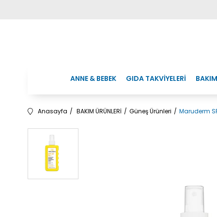
ANNE & BEBEK
GIDA TAKVİYELERİ
BAKIM
Anasayfa
BAKIM ÜRÜNLERİ
Güneş Ürünleri
Maruderm SP