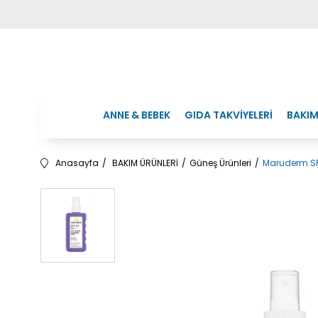
ANNE & BEBEK
GIDA TAKVİYELERİ
BAKIM
Anasayfa
BAKIM ÜRÜNLERİ
Güneş Ürünleri
Maruderm SPF