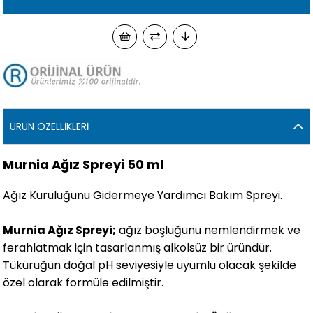
ÜRÜN ÖZELLIKLERI
Murnia Ağız Spreyi 50 ml
Ağız Kuruluğunu Gidermeye Yardımcı Bakım Spreyi.
Murnia Ağız Spreyi;
ağız boşluğunu nemlendirmek ve
ferahlatmak için tasarlanmış alkolsüz bir üründür.
Tükürüğün doğal pH seviyesiyle uyumlu olacak şekilde
özel olarak formüle edilmiştir.