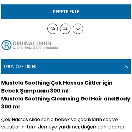
ÜRÜN ÖZELLIKLERI
​Mustela Soothing Çok Hassas Ciltler için
Bebek Şampuanı 300 ml
Mustela Soothing Cleansing Gel Hair and Body
300 ml
Çok Hassas cilde sahip bebek ve çocukların saç ve
vücutlarını temizlemeye yardımcı, doğumdan itibaren