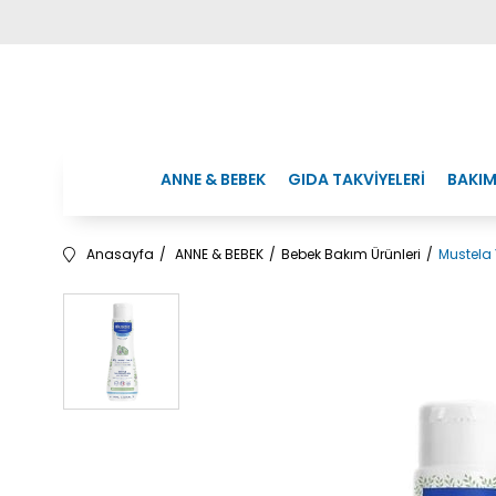
ANNE & BEBEK
GIDA TAKVİYELERİ
BAKIM
Anasayfa
ANNE & BEBEK
Bebek Bakım Ürünleri
Mustela