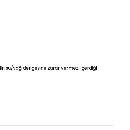
din su/yağ dengesine zarar vermez. İçerdiği