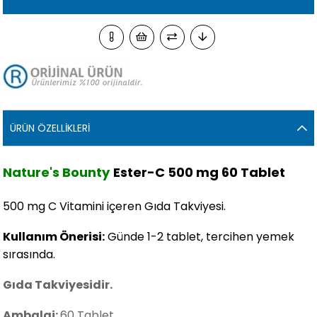
ÜRÜN ÖZELLIKLERI
Nature's Bounty
Ester-C 500 mg 60 Tablet
500 mg C Vitamini içeren Gıda Takviyesi.
Kullanım Önerisi:
Günde 1-2 tablet, tercihen yemek
sırasında.
Gıda Takviyesidir.
Ambalaj:
60 Tablet