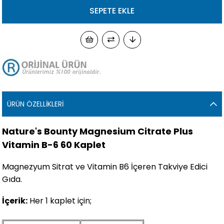
ÜRÜN ÖZELLIKLERI
Nature's Bounty Magnesium Citrate Plus
Vitamin B-6 60 Kaplet
Magnezyum Sitrat ve Vitamin B6 İçeren Takviye Edici
Gıda.
İçerik:
Her 1 kaplet için;