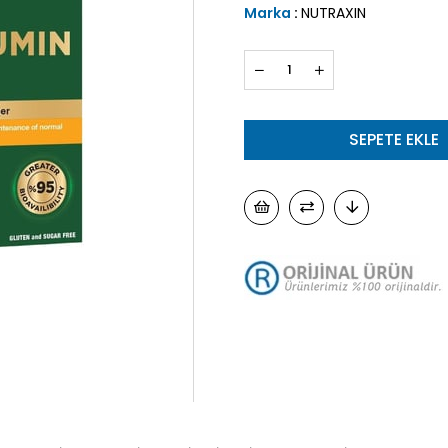
Marka
:
NUTRAXIN