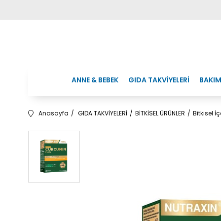
ANNE & BEBEK
GIDA TAKVİYELERİ
BAKIM
Anasayfa
GIDA TAKVİYELERİ
BİTKİSEL ÜRÜNLER
Bitkisel İç