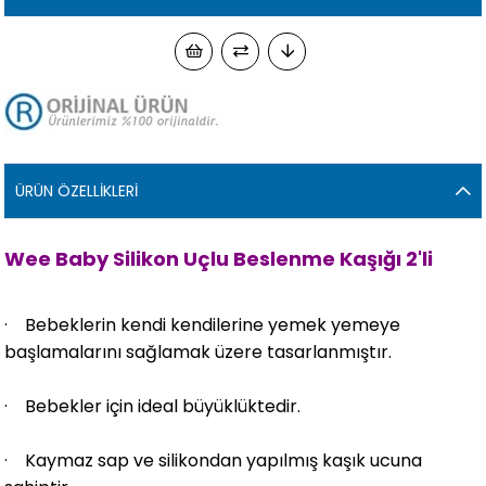
ÜRÜN ÖZELLIKLERI
Wee Baby Silikon Uçlu Beslenme Kaşığı 2'li
· Bebeklerin kendi kendilerine yemek yemeye
başlamalarını sağlamak üzere tasarlanmıştır.
· Bebekler için ideal büyüklüktedir.
· Kaymaz sap ve silikondan yapılmış kaşık ucuna