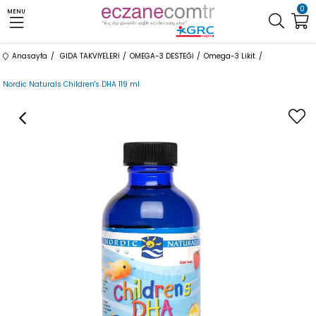
0
MENU
Anasayfa
GIDA TAKVİYELERİ
OMEGA-3 DESTEĞİ
Omega-3 Likit
Nordic Naturals Children's DHA 119 ml